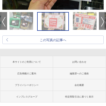
この写真の記事へ
本サイトのご利用について
お問い合わせ
広告掲載のご案内
編集部へのご連絡
プライバシーポリシー
会社概要
インプレスグループ
特定商取引法に基づく表示