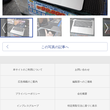
この写真の記事へ
本サイトのご利用について
お問い合わせ
広告掲載のご案内
編集部へのご連絡
プライバシーポリシー
会社概要
インプレスグループ
特定商取引法に基づく表示