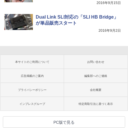
2016年9月15日
Dual Link SLI対応の「SLI HB Bridge」
が単品販売スタート
2016年9月2日
本サイトのご利用について
お問い合わせ
広告掲載のご案内
編集部へのご連絡
プライバシーポリシー
会社概要
インプレスグループ
特定商取引法に基づく表示
PC版で見る