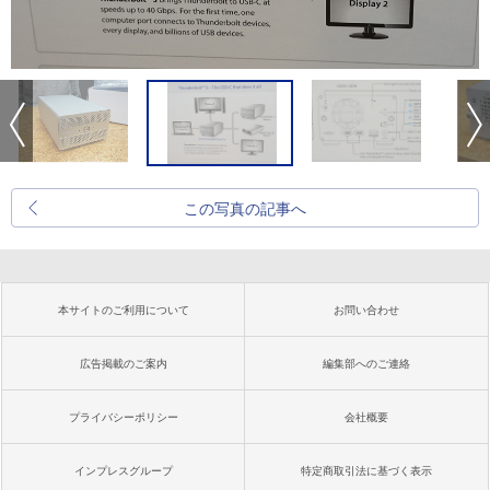
この写真の記事へ
本サイトのご利用について
お問い合わせ
広告掲載のご案内
編集部へのご連絡
プライバシーポリシー
会社概要
インプレスグループ
特定商取引法に基づく表示