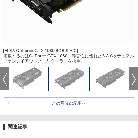
[ELSA GeForce GTX 1080 8GB S.A.C]
搭載するのはGeForce GTX 1080。静音性に優れたS.A.Cをデュアル
ファンレイアウトとしたクーラーを採用。
この写真の記事へ
関連記事