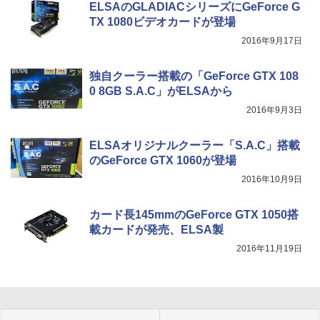
ELSAのGLADIACシリーズにGeForce G
TX 1080ビデオカードが登場
2016年9月17日
独自クーラー搭載の「GeForce GTX 108
0 8GB S.A.C」がELSAから
2016年9月3日
ELSAオリジナルクーラー「S.A.C」搭載
のGeForce GTX 1060が登場
2016年10月9日
カード長145mmのGeForce GTX 1050搭
載カードが発売、ELSA製
2016年11月19日