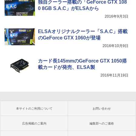
独自クーラー搭載の「GeForce GTX 108
0 8GB S.A.C」がELSAから
2016年9月3日
ELSAオリジナルクーラー「S.A.C」搭載
のGeForce GTX 1060が登場
2016年10月9日
カード長145mmのGeForce GTX 1050搭
載カードが発売、ELSA製
2016年11月19日
本サイトのご利用について
お問い合わせ
広告掲載のご案内
編集部へのご連絡