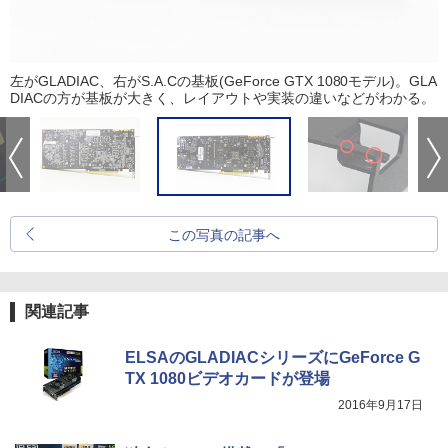
左がGLADIAC、右がS.A.Cの基板(GeForce GTX 1080モデル)。GLA
DIACの方が基板が大きく、レイアウトや実装の違いなどがわかる。
この写真の記事へ
関連記事
ELSAのGLADIACシリーズにGeForce G
TX 1080ビデオカードが登場
2016年9月17日