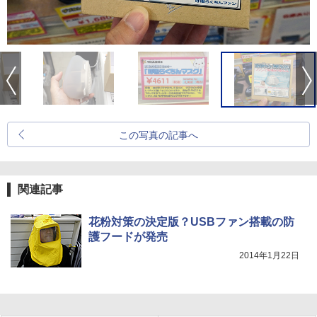
この写真の記事へ
関連記事
花粉対策の決定版？USBファン搭載の防
護フードが発売
2014年1月22日