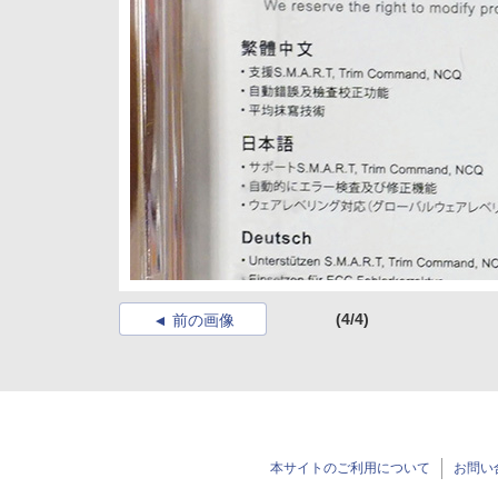
(4/4)
前の画像
本サイトのご利用について
お問い