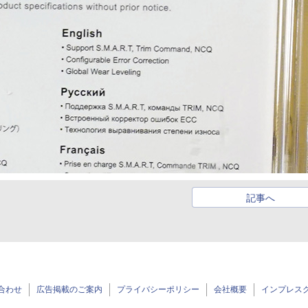
記事へ
合わせ
広告掲載のご案内
プライバシーポリシー
会社概要
インプレス