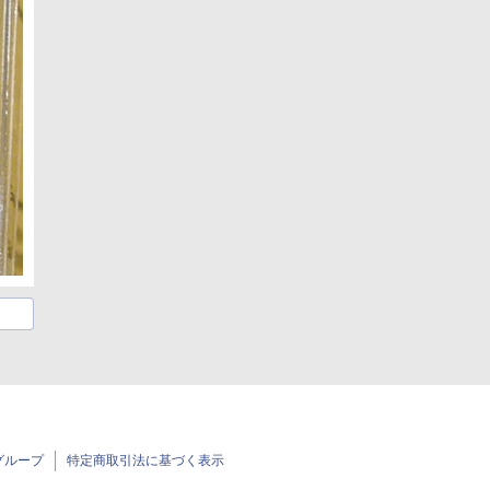
グループ
特定商取引法に基づく表示