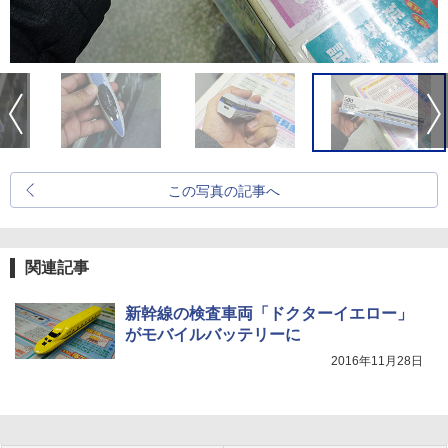
この写真の記事へ
関連記事
新幹線の検査車両「ドクターイエロー」
がモバイルバッテリーに
2016年11月28日