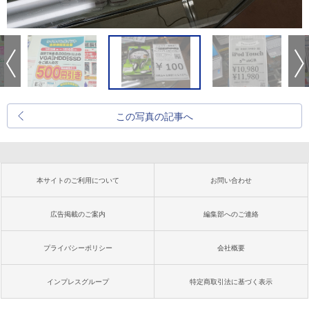
この写真の記事へ
本サイトのご利用について
お問い合わせ
広告掲載のご案内
編集部へのご連絡
プライバシーポリシー
会社概要
インプレスグループ
特定商取引法に基づく表示