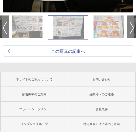
この写真の記事へ
本サイトのご利用について
お問い合わせ
広告掲載のご案内
編集部へのご連絡
プライバシーポリシー
会社概要
インプレスグループ
特定商取引法に基づく表示