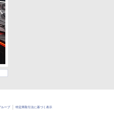
グループ
特定商取引法に基づく表示