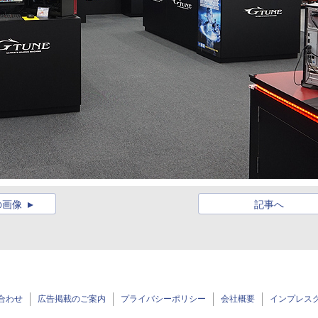
の画像
記事へ
合わせ
広告掲載のご案内
プライバシーポリシー
会社概要
インプレス