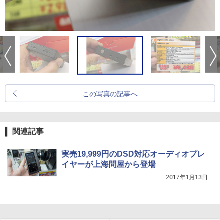
この写真の記事へ
関連記事
実売19,999円のDSD対応オーディオプレ
イヤーが上海問屋から登場
2017年1月13日