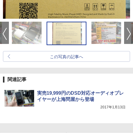
この写真の記事へ
関連記事
実売19,999円のDSD対応オーディオプレ
イヤーが上海問屋から登場
2017年1月13日