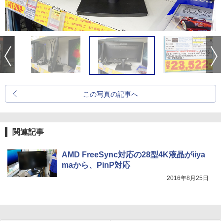
この写真の記事へ
関連記事
AMD FreeSync対応の28型4K液晶がiiya
maから、PinP対応
2016年8月25日