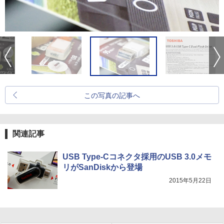
この写真の記事へ
関連記事
USB Type-Cコネクタ採用のUSB 3.0メモ
リがSanDiskから登場
2015年5月22日