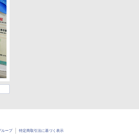
グループ
特定商取引法に基づく表示