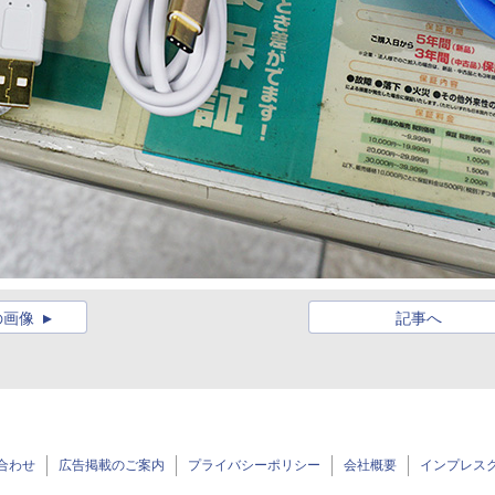
の画像
記事へ
合わせ
広告掲載のご案内
プライバシーポリシー
会社概要
インプレス