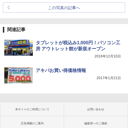
この写真の記事へ
関連記事
タブレットが税込み1,000円！パソコン工
房 アウトレット館が新規オープン
2016年12月10日
アキバお買い得価格情報
2017年1月21日
本サイトのご利用について
お問い合わせ
広告掲載のご案内
編集部へのご連絡