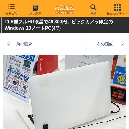
カテゴリ
過去記事
検索
Impressサイト
11.6型フルHD液晶で49,800円、ビックカメラ限定の
Windows 10ノートPC
(4/7)
前の画像
次の画像