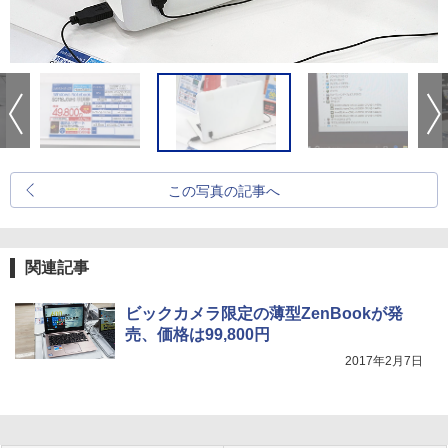
この写真の記事へ
関連記事
ビックカメラ限定の薄型ZenBookが発
売、価格は99,800円
2017年2月7日