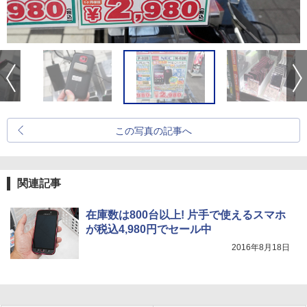
この写真の記事へ
関連記事
在庫数は800台以上! 片手で使えるスマホ
が税込4,980円でセール中
2016年8月18日