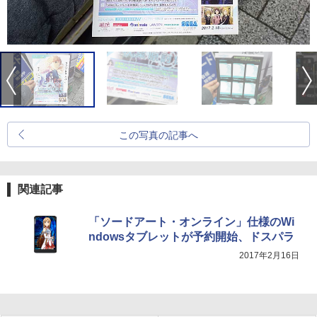
この写真の記事へ
関連記事
「ソードアート・オンライン」仕様のWi
ndowsタブレットが予約開始、ドスパラ
2017年2月16日