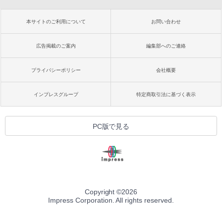
本サイトのご利用について
お問い合わせ
広告掲載のご案内
編集部へのご連絡
プライバシーポリシー
会社概要
インプレスグループ
特定商取引法に基づく表示
PC版で見る
Copyright ©
2026
Impress Corporation. All rights reserved.