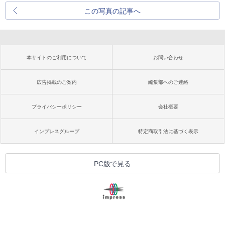
この写真の記事へ
本サイトのご利用について
お問い合わせ
広告掲載のご案内
編集部へのご連絡
プライバシーポリシー
会社概要
インプレスグループ
特定商取引法に基づく表示
PC版で見る