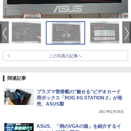
この写真の記事へ
関連記事
プラズマ管搭載の“魅せる”ビデオカード
用ボックス「ROG XG STATION 2」が発
売、ASUS製
2017年2月24日
ASUS、「例のVGAの箱」を紹介するイ