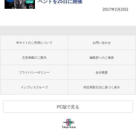
ベントを25日に開催
2017年2月20日
本サイトのご利用について
お問い合わせ
広告掲載のご案内
編集部へのご連絡
プライバシーポリシー
会社概要
インプレスグループ
特定商取引法に基づく表示
PC版で見る