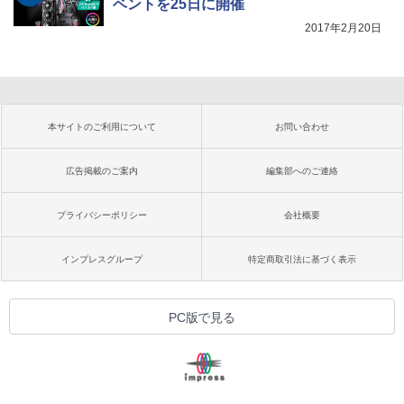
ベントを25日に開催
2017年2月20日
本サイトのご利用について
お問い合わせ
広告掲載のご案内
編集部へのご連絡
プライバシーポリシー
会社概要
インプレスグループ
特定商取引法に基づく表示
PC版で見る