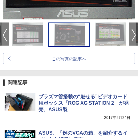
この写真の記事へ
関連記事
プラズマ管搭載の“魅せる”ビデオカード
用ボックス「ROG XG STATION 2」が発
売、ASUS製
2017年2月24日
ASUS、「例のVGAの箱」を紹介するイ