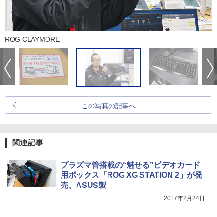
ROG CLAYMORE
この写真の記事へ
関連記事
プラズマ管搭載の“魅せる”ビデオカード
用ボックス「ROG XG STATION 2」が発
売、ASUS製
2017年2月24日