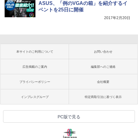
ASUS、「例のVGAの箱」を紹介するイ
ベントを25日に開催
2017年2月20日
本サイトのご利用について
お問い合わせ
広告掲載のご案内
編集部へのご連絡
プライバシーポリシー
会社概要
インプレスグループ
特定商取引法に基づく表示
PC版で見る