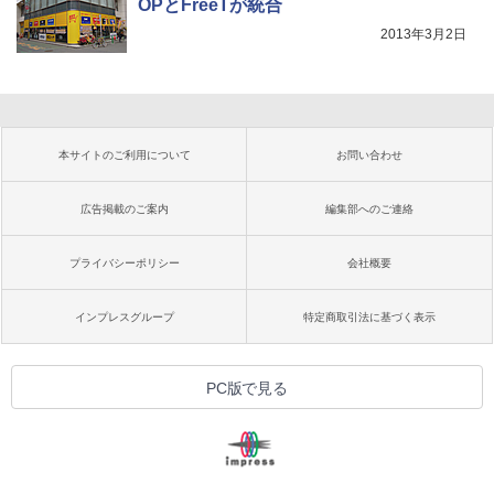
OPとFreeTが統合
2013年3月2日
本サイトのご利用について
お問い合わせ
広告掲載のご案内
編集部へのご連絡
プライバシーポリシー
会社概要
インプレスグループ
特定商取引法に基づく表示
PC版で見る