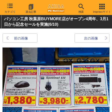
カテゴリ
過去記事
検索
Impressサイト
パソコン工房 秋葉原BUYMORE店がオープン4周年、3月1
日から記念セールを実施
(6/10)
前の画像
次の画像