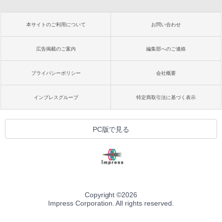
本サイトのご利用について
お問い合わせ
広告掲載のご案内
編集部へのご連絡
プライバシーポリシー
会社概要
インプレスグループ
特定商取引法に基づく表示
PC版で見る
Copyright ©
2026
Impress Corporation. All rights reserved.