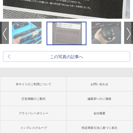
この写真の記事へ
本サイトのご利用について
お問い合わせ
広告掲載のご案内
編集部へのご連絡
プライバシーポリシー
会社概要
インプレスグループ
特定商取引法に基づく表示