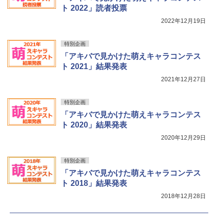
ト 2022」読者投票
2022年12月19日
特別企画
「アキバで見かけた萌えキャラコンテス
ト 2021」結果発表
2021年12月27日
特別企画
「アキバで見かけた萌えキャラコンテス
ト 2020」結果発表
2020年12月29日
特別企画
「アキバで見かけた萌えキャラコンテス
ト 2018」結果発表
2018年12月28日