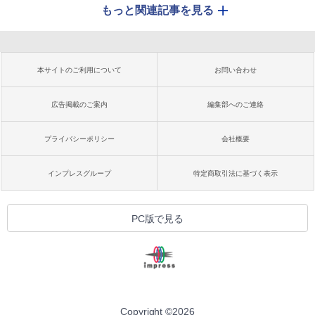
もっと関連記事を見る
本サイトのご利用について
お問い合わせ
広告掲載のご案内
編集部へのご連絡
プライバシーポリシー
会社概要
インプレスグループ
特定商取引法に基づく表示
PC版で見る
Copyright ©
2026