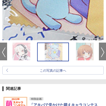
この写真の記事へ
関連記事
特別企画
「アキバで見かけた萌えキャラコンテス