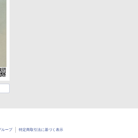
グループ
特定商取引法に基づく表示