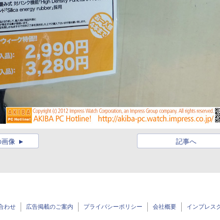
の画像
記事へ
合わせ
広告掲載のご案内
プライバシーポリシー
会社概要
インプレス