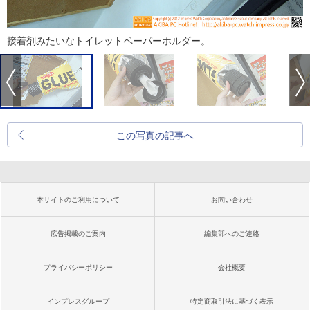
接着剤みたいなトイレットペーパーホルダー。
この写真の記事へ
本サイトのご利用について
お問い合わせ
広告掲載のご案内
編集部へのご連絡
プライバシーポリシー
会社概要
インプレスグループ
特定商取引法に基づく表示