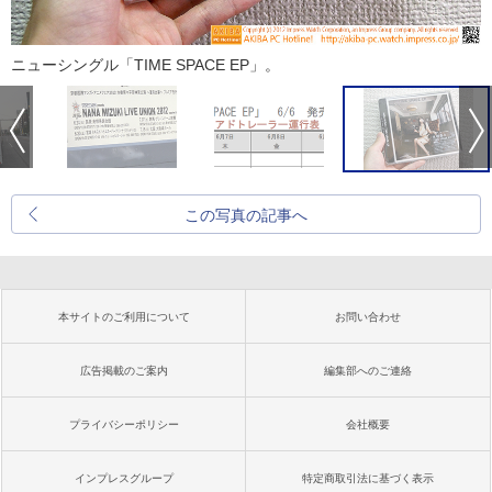
ニューシングル「TIME SPACE EP」。
この写真の記事へ
本サイトのご利用について
お問い合わせ
広告掲載のご案内
編集部へのご連絡
プライバシーポリシー
会社概要
インプレスグループ
特定商取引法に基づく表示