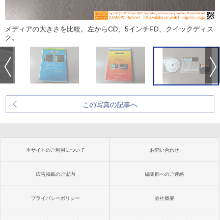
メディアの大きさを比較。左からCD、5インチFD、クイックディス
ク。
この写真の記事へ
本サイトのご利用について
お問い合わせ
広告掲載のご案内
編集部へのご連絡
プライバシーポリシー
会社概要