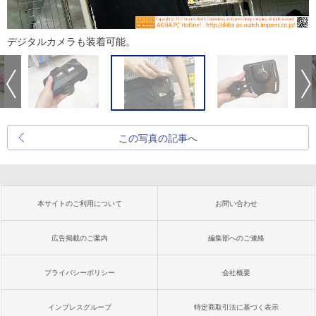
デジタルカメラも装着可能。
この写真の記事へ
本サイトのご利用について
お問い合わせ
広告掲載のご案内
編集部へのご連絡
プライバシーポリシー
会社概要
インプレスグループ
特定商取引法に基づく表示