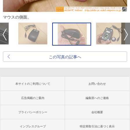
マウスの側面。
この写真の記事へ
本サイトのご利用について
お問い合わせ
広告掲載のご案内
編集部へのご連絡
プライバシーポリシー
会社概要
インプレスグループ
特定商取引法に基づく表示