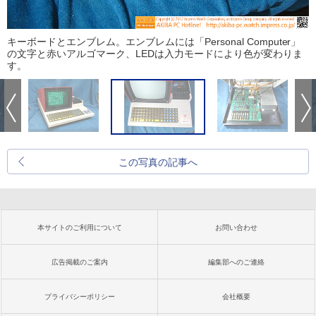
キーボードとエンブレム。エンブレムには「Personal Computer」
の文字と赤いアルゴマーク、LEDは入力モードにより色が変わりま
す。
この写真の記事へ
本サイトのご利用について
お問い合わせ
広告掲載のご案内
編集部へのご連絡
プライバシーポリシー
会社概要