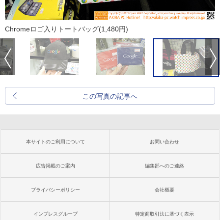
Chromeロゴ入りトートバッグ(1,480円)
この写真の記事へ
本サイトのご利用について
お問い合わせ
広告掲載のご案内
編集部へのご連絡
プライバシーポリシー
会社概要
インプレスグループ
特定商取引法に基づく表示