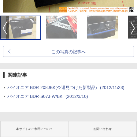
この写真の記事へ
関連記事
パイオニア BDR-208JBK(今週見つけた新製品)
(2012/11/23)
パイオニア BDR-S07J-W/BK
(2012/3/10)
本サイトのご利用について
お問い合わせ