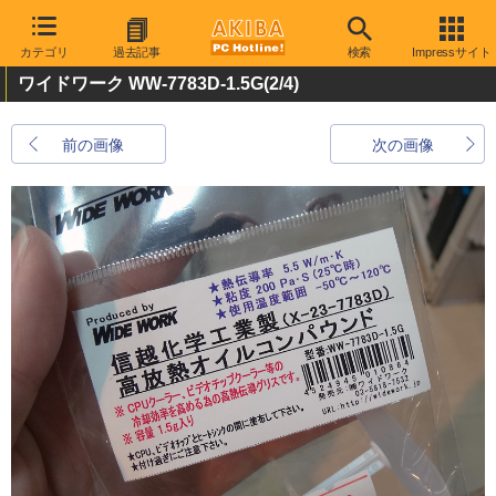
カテゴリ
過去記事
検索
Impressサイト
ワイドワーク WW-7783D-1.5G
(2/4)
前の画像
次の画像