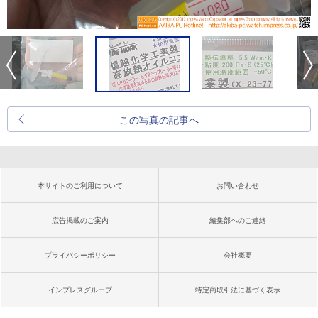
この写真の記事へ
本サイトのご利用について
お問い合わせ
広告掲載のご案内
編集部へのご連絡
プライバシーポリシー
会社概要
インプレスグループ
特定商取引法に基づく表示