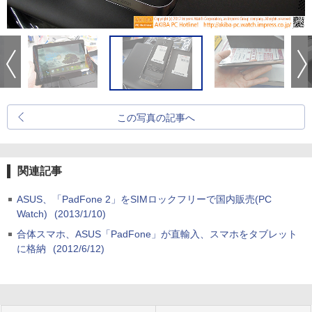
この写真の記事へ
関連記事
ASUS、「PadFone 2」をSIMロックフリーで国内販売(PC
Watch)
(2013/1/10)
合体スマホ、ASUS「PadFone」が直輸入、スマホをタブレット
に格納
(2012/6/12)