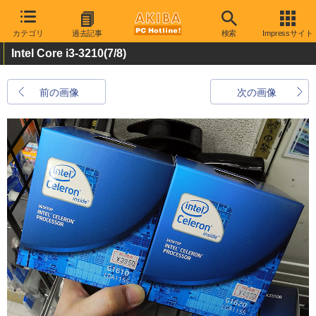
カテゴリ
過去記事
検索
Impressサイト
Intel Core i3-3210
(7/8)
前の画像
次の画像