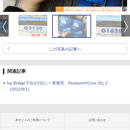
この写真の記事へ
関連記事
Ivy Bridge下位が2日に一斉発売、PentiumやCore i3など
(2012/9/1)
本サイトのご利用について
お問い合わせ