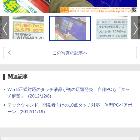
この写真の記事へ
関連記事
Win 8正式対応のタッチ液晶が初の店頭発売、自作PCも「タッ
チ解禁」
(2012/12/8)
テックウィンド、開発者向けの10点タッチ対応一体型PCベアボ
ーン
(2012/11/19)