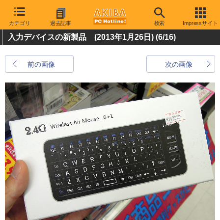
カテゴリ
過去記事
検索
Impressサイト
入力デバイスの新製品 (2013年1月26日)
(6/16)
前の画像
次の画像