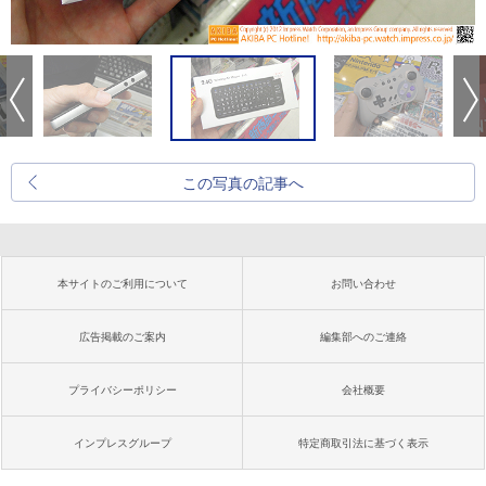
この写真の記事へ
本サイトのご利用について
お問い合わせ
広告掲載のご案内
編集部へのご連絡
プライバシーポリシー
会社概要
インプレスグループ
特定商取引法に基づく表示