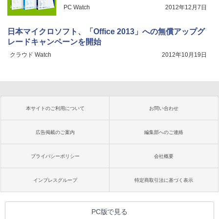
PC Watch
2012年12月7日
日本マイクロソフト、「Office 2013」への無償アップグ
レードキャンペーンを開始
クラウド Watch
2012年10月19日
本サイトのご利用について
お問い合わせ
広告掲載のご案内
編集部へのご連絡
プライバシーポリシー
会社概要
インプレスグループ
特定商取引法に基づく表示
PC版で見る