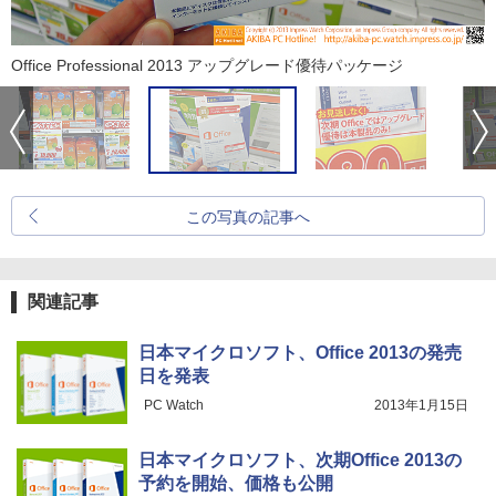
Office Professional 2013 アップグレード優待パッケージ
この写真の記事へ
関連記事
日本マイクロソフト、Office 2013の発売
日を発表
PC Watch
2013年1月15日
日本マイクロソフト、次期Office 2013の
予約を開始、価格も公開