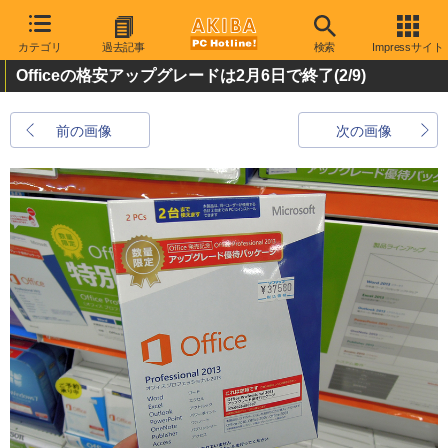
カテゴリ
過去記事
検索
Impressサイト
Officeの格安アップグレードは2月6日で終了
(2/9)
前の画像
次の画像