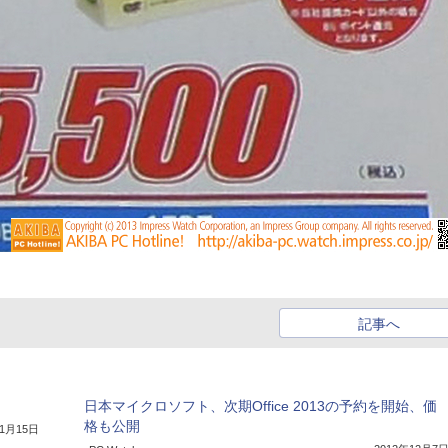
記事へ
日本マイクロソフト、次期Office 2013の予約を開始、価
格も公開
年1月15日