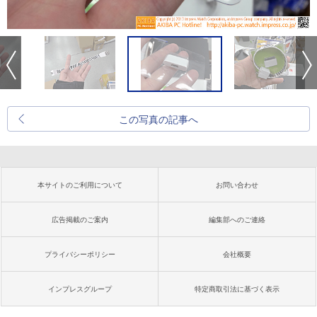
この写真の記事へ
本サイトのご利用について
お問い合わせ
広告掲載のご案内
編集部へのご連絡
プライバシーポリシー
会社概要
インプレスグループ
特定商取引法に基づく表示