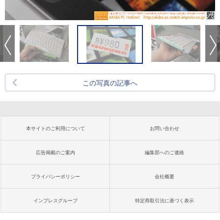
この写真の記事へ
本サイトのご利用について
お問い合わせ
広告掲載のご案内
編集部へのご連絡
プライバシーポリシー
会社概要
インプレスグループ
特定商取引法に基づく表示