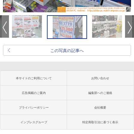
この写真の記事へ
本サイトのご利用について
お問い合わせ
広告掲載のご案内
編集部へのご連絡
プライバシーポリシー
会社概要
インプレスグループ
特定商取引法に基づく表示