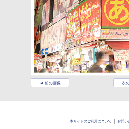
前の画像
次
本サイトのご利用について
お問い