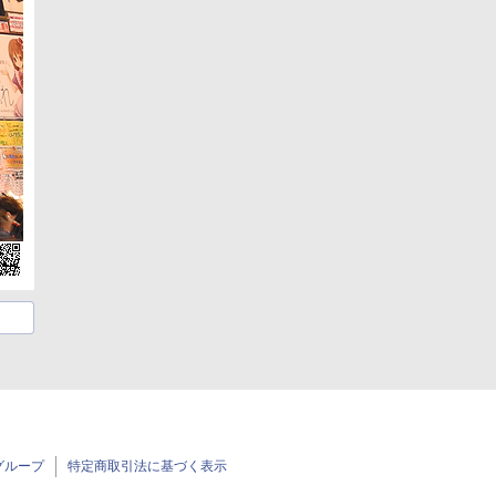
グループ
特定商取引法に基づく表示